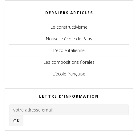
DERNIERS ARTICLES
Le constructivisme
Nouvelle école de Paris
L’école italienne
Les compositions florales
L’école française
LETTRE D’INFORMATION