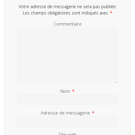
Votre adresse de messagerie ne sera pas publiée.
Les champs obligatoires sont indiqués avec
*
Commentaire
Nom
*
Adresse de messagerie
*
Site web