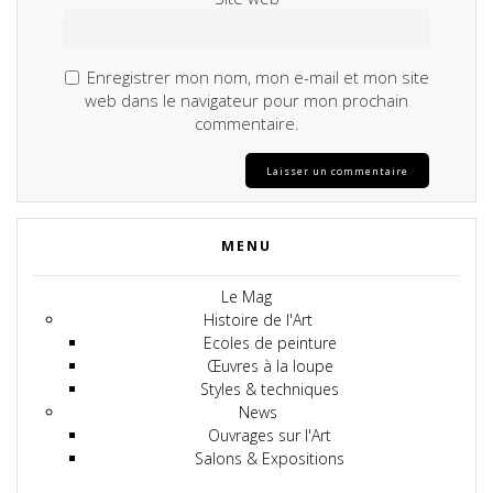
Enregistrer mon nom, mon e-mail et mon site
web dans le navigateur pour mon prochain
commentaire.
MENU
Le Mag
Histoire de l'Art
Ecoles de peinture
Œuvres à la loupe
Styles & techniques
News
Ouvrages sur l'Art
Salons & Expositions