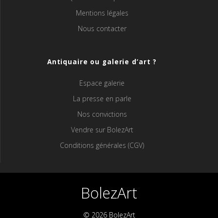
Mentions légales
Nous contacter
Antiquaire ou galerie d’art ?
Espace galerie
La presse en parle
Nos convictions
Vendre sur BolezArt
Conditions générales (CGV)
BolezArt
© 2026 BolezArt