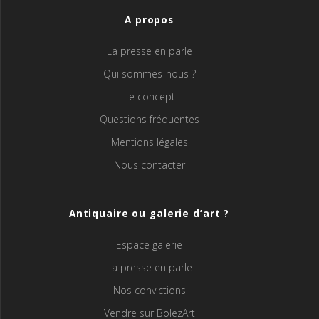
A propos
La presse en parle
Qui sommes-nous ?
Le concept
Questions fréquentes
Mentions légales
Nous contacter
Antiquaire ou galerie d’art ?
Espace galerie
La presse en parle
Nos convictions
Vendre sur BolezArt