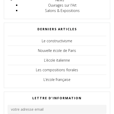
Ouvrages sur l'Art
Salons & Expositions
DERNIERS ARTICLES
Le constructivisme
Nouvelle école de Paris
L’école italienne
Les compositions florales
L’école française
LETTRE D’INFORMATION