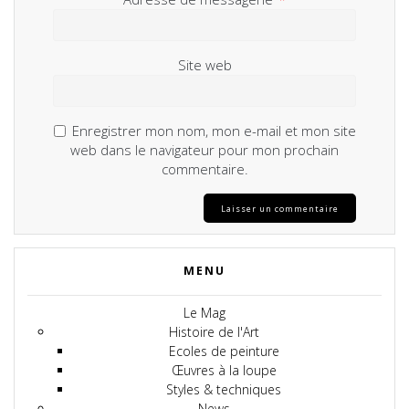
Site web
Enregistrer mon nom, mon e-mail et mon site
web dans le navigateur pour mon prochain
commentaire.
MENU
Le Mag
Histoire de l'Art
Ecoles de peinture
Œuvres à la loupe
Styles & techniques
News