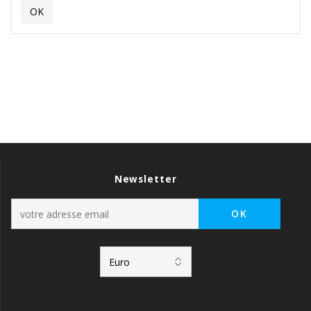
Newsletter