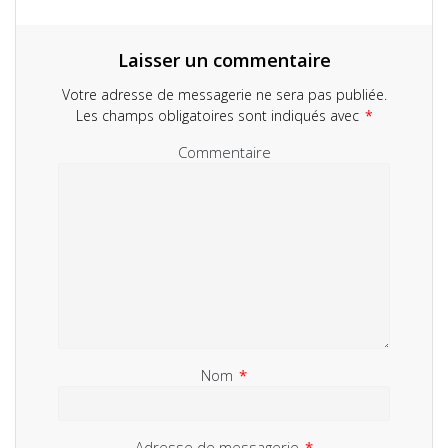
Laisser un commentaire
Votre adresse de messagerie ne sera pas publiée.
Les champs obligatoires sont indiqués avec
*
Commentaire
Nom
*
Adresse de messagerie
*